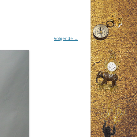
Volgende →